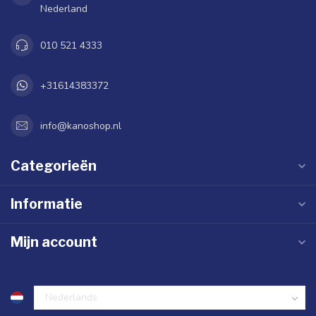
Nederland
010 521 4333
+31614383372
info@kanoshop.nl
Categorieën
Informatie
Mijn account