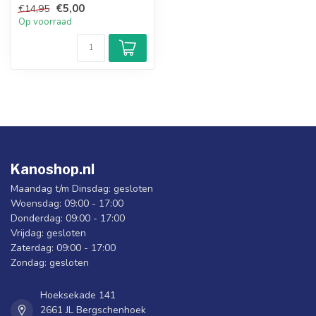
€5,00
€14,95
Op voorraad
Kanoshop.nl
Maandag t/m Dinsdag: gesloten
Woensdag: 09:00 - 17:00
Donderdag: 09:00 - 17:00
Vrijdag: gesloten
Zaterdag: 09:00 - 17:00
Zondag: gesloten
Hoeksekade 141
2661 JL Bergschenhoek