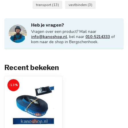
transport
(13)
vastbinden
(3)
Heb je vragen?
Vragen over een product? Mail naar
info@kanoshop.nl
, bel naar
010-5214333
of
kom naar de shop in Bergschenhoek.
Recent bekeken
-13%