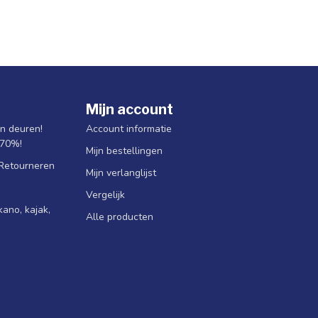
Mijn account
jn deuren!
Account informatie
 70%!
Mijn bestellingen
 Retourneren
Mijn verlanglijst
Vergelijk
ano, kajak,
Alle producten