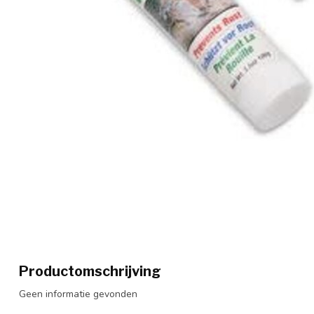
Productomschrijving
Geen informatie gevonden