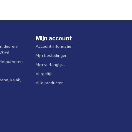
Mijn account
jn deuren!
Account informatie
 70%!
Mijn bestellingen
 Retourneren
Mijn verlanglijst
Vergelijk
ano, kajak,
Alle producten