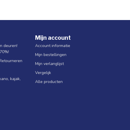
Mijn account
jn deuren!
Account informatie
 70%!
Mijn bestellingen
 Retourneren
Mijn verlanglijst
Vergelijk
ano, kajak,
Alle producten