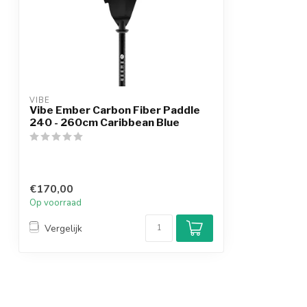
VIBE
Vibe Ember Carbon Fiber Paddle
240 - 260cm Caribbean Blue
€170,00
Op voorraad
Vergelijk