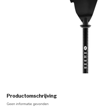
Productomschrijving
Geen informatie gevonden