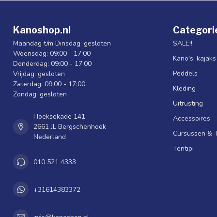
Kanoshop.nl
Categori
Maandag t/m Dinsdag: gesloten
SALE!!
Woensdag: 09:00 - 17:00
Kano's, kajak
Donderdag: 09:00 - 17:00
Peddels
Vrijdag: gesloten
Zaterdag: 09:00 - 17:00
Kleding
Zondag: gesloten
Uitrusting
Hoeksekade 141
Accessoires
2661 JL Bergschenhoek
Cursussen & 
Nederland
Tentipi
010 521 4333
+31614383372