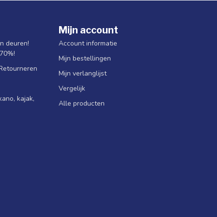
Mijn account
jn deuren!
Account informatie
 70%!
Mijn bestellingen
 Retourneren
Mijn verlanglijst
Vergelijk
ano, kajak,
Alle producten