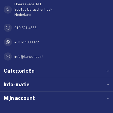
Hoeksekade 141
2661 JL Bergschenhoek
Nederland
010 521 4333
+31614383372
info@kanoshop.nl
Categorieën
Informatie
Mijn account