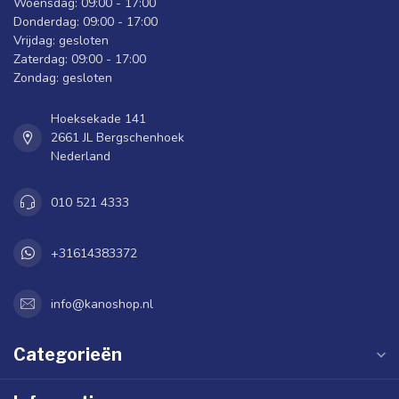
Woensdag: 09:00 - 17:00
Donderdag: 09:00 - 17:00
Vrijdag: gesloten
Zaterdag: 09:00 - 17:00
Zondag: gesloten
Hoeksekade 141
2661 JL Bergschenhoek
Nederland
010 521 4333
+31614383372
info@kanoshop.nl
Categorieën