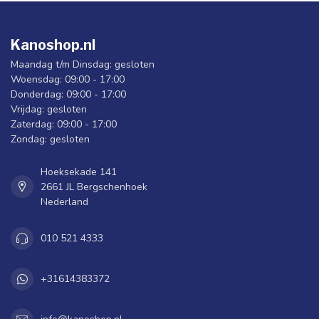
Kanoshop.nl
Maandag t/m Dinsdag: gesloten
Woensdag: 09:00 - 17:00
Donderdag: 09:00 - 17:00
Vrijdag: gesloten
Zaterdag: 09:00 - 17:00
Zondag: gesloten
Hoeksekade 141
2661 JL Bergschenhoek
Nederland
010 521 4333
+31614383372