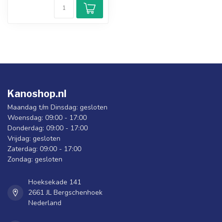
Kanoshop.nl
Maandag t/m Dinsdag: gesloten
Woensdag: 09:00 - 17:00
Donderdag: 09:00 - 17:00
Vrijdag: gesloten
Zaterdag: 09:00 - 17:00
Zondag: gesloten
Hoeksekade 141
2661 JL Bergschenhoek
Nederland