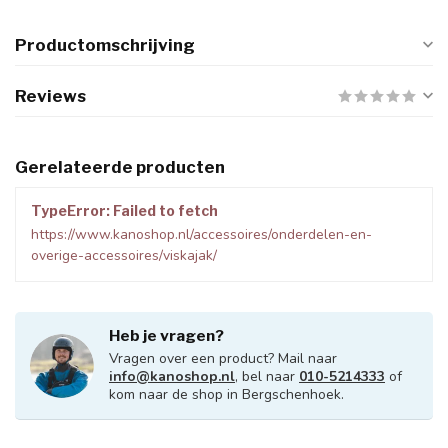
Productomschrijving
Reviews
Gerelateerde producten
TypeError: Failed to fetch
https://www.kanoshop.nl/accessoires/onderdelen-en-
overige-accessoires/viskajak/
Heb je vragen?
Vragen over een product? Mail naar
info@kanoshop.nl
, bel naar
010-5214333
of
kom naar de shop in Bergschenhoek.