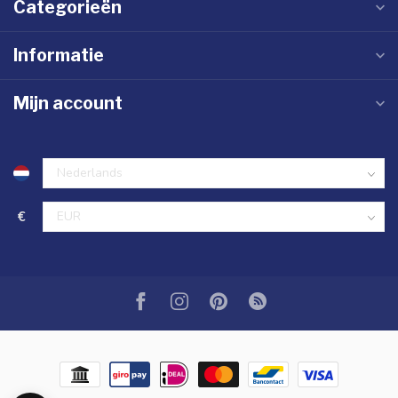
Categorieën
Informatie
Mijn account
€