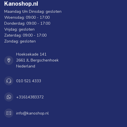
Kanoshop.nl
Maandag t/m Dinsdag: gesloten
Woensdag: 09:00 - 17:00
Donderdag: 09:00 - 17:00
Vrijdag: gesloten
Zaterdag: 09:00 - 17:00
Zondag: gesloten
Hoeksekade 141
2661 JL Bergschenhoek
Nederland
010 521 4333
+31614383372
info@kanoshop.nl