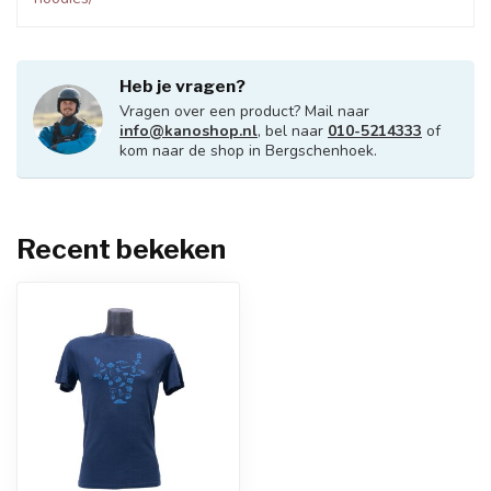
Heb je vragen?
Vragen over een product? Mail naar
info@kanoshop.nl
, bel naar
010-5214333
of
kom naar de shop in Bergschenhoek.
Recent bekeken