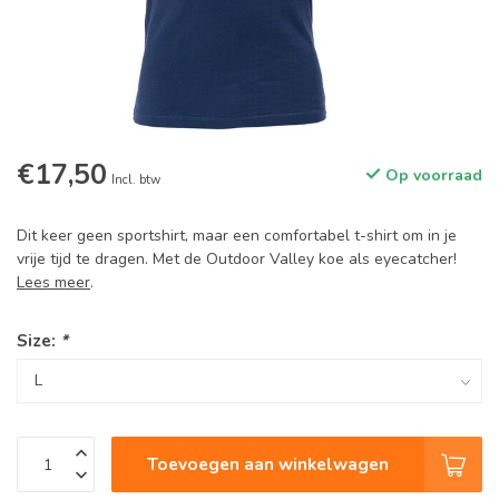
€17,50
Op voorraad
Incl. btw
Dit keer geen sportshirt, maar een comfortabel t-shirt om in je
vrije tijd te dragen. Met de Outdoor Valley koe als eyecatcher!
Lees meer
.
Size:
*
Toevoegen aan winkelwagen