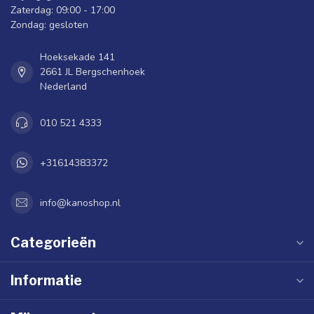
Zaterdag: 09:00 - 17:00
Zondag: gesloten
Hoeksekade 141
2661 JL Bergschenhoek
Nederland
010 521 4333
+31614383372
info@kanoshop.nl
Categorieën
Informatie