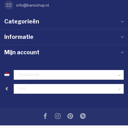
info@kanoshop.nl
Categorieën
Informatie
Mijn account
€