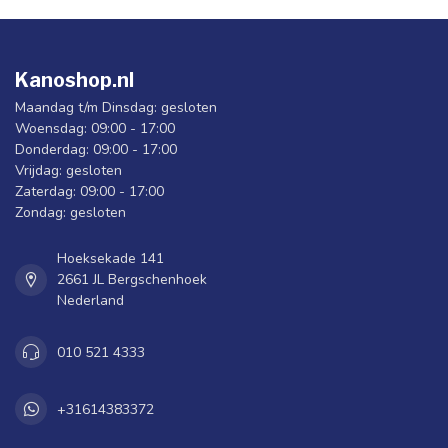
Kanoshop.nl
Maandag t/m Dinsdag: gesloten
Woensdag: 09:00 - 17:00
Donderdag: 09:00 - 17:00
Vrijdag: gesloten
Zaterdag: 09:00 - 17:00
Zondag: gesloten
Hoeksekade 141
2661 JL Bergschenhoek
Nederland
010 521 4333
+31614383372