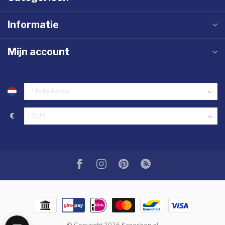
Informatie
Mijn account
€
© Copyright 2026 Kanoshop.nl