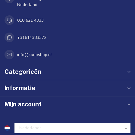
Nederland
010 521 4333
+31614383372
info@kanoshop.nl
Categorieën
Informatie
Mijn account