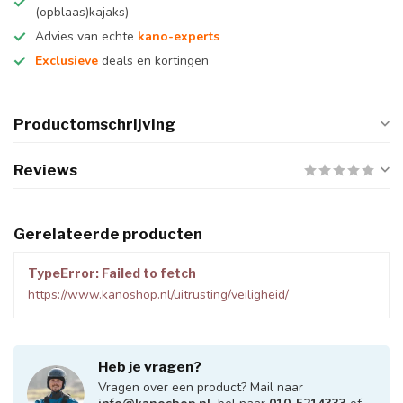
(opblaas)kajaks)
Advies van echte
kano-experts
Exclusieve
deals en kortingen
Productomschrijving
Reviews
Gerelateerde producten
TypeError: Failed to fetch
https://www.kanoshop.nl/uitrusting/veiligheid/
Heb je vragen?
Vragen over een product? Mail naar