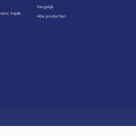
Vergelijk
ano, kajak,
Alle producten