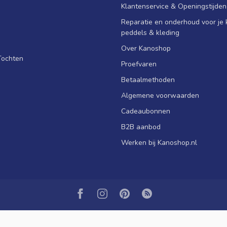
Klantenservice & Openingstijden
Reparatie en onderhoud voor je k
peddels & kleding
Over Kanoshop
Tochten
Proefvaren
Betaalmethoden
Algemene voorwaarden
Cadeaubonnen
B2B aanbod
Werken bij Kanoshop.nl