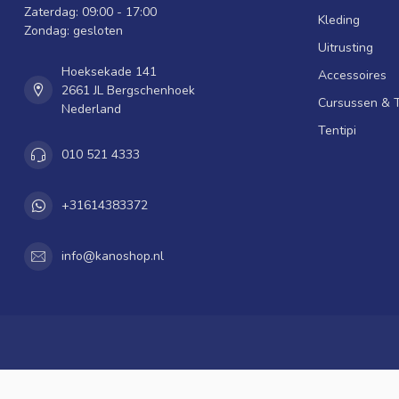
Zaterdag: 09:00 - 17:00
Kleding
Zondag: gesloten
Uitrusting
Hoeksekade 141
Accessoires
2661 JL Bergschenhoek
Cursussen & 
Nederland
Tentipi
010 521 4333
+31614383372
info@kanoshop.nl