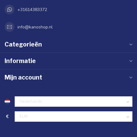
+31614383372
info@kanoshop.nl
Categorieën
Informatie
Mijn account
€