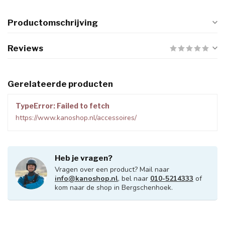
Productomschrijving
Reviews
Gerelateerde producten
TypeError: Failed to fetch
https://www.kanoshop.nl/accessoires/
Heb je vragen?
Vragen over een product? Mail naar
info@kanoshop.nl
, bel naar
010-5214333
of
kom naar de shop in Bergschenhoek.