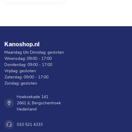
Kanoshop.nl
Maandag t/m Dinsdag: gesloten
Woensdag: 09:00 - 17:00
Donderdag: 09:00 - 17:00
Vrijdag: gesloten
Zaterdag: 09:00 - 17:00
Zondag: gesloten
Hoeksekade 141
2661 JL Bergschenhoek
Nederland
010 521 4333