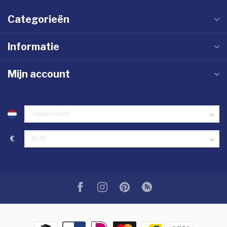
Categorieën
Informatie
Mijn account
€