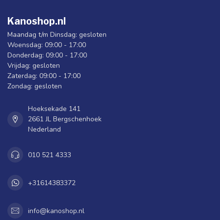
Kanoshop.nl
Maandag t/m Dinsdag: gesloten
Woensdag: 09:00 - 17:00
Donderdag: 09:00 - 17:00
Vrijdag: gesloten
Zaterdag: 09:00 - 17:00
Zondag: gesloten
Hoeksekade 141
2661 JL Bergschenhoek
Nederland
010 521 4333
+31614383372
info@kanoshop.nl