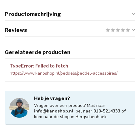
Productomschrijving
Reviews
Gerelateerde producten
TypeError: Failed to fetch
https://www.kanoshop.nl/peddels/peddel-accessoires/
Heb je vragen?
Vragen over een product? Mail naar
info@kanoshop.nl
, bel naar
010-5214333
of
kom naar de shop in Bergschenhoek.