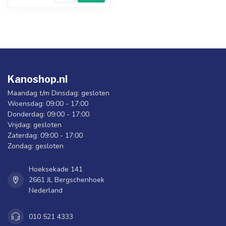
Kanoshop.nl
Maandag t/m Dinsdag: gesloten
Woensdag: 09:00 - 17:00
Donderdag: 09:00 - 17:00
Vrijdag: gesloten
Zaterdag: 09:00 - 17:00
Zondag: gesloten
Hoeksekade 141
2661 JL Bergschenhoek
Nederland
010 521 4333