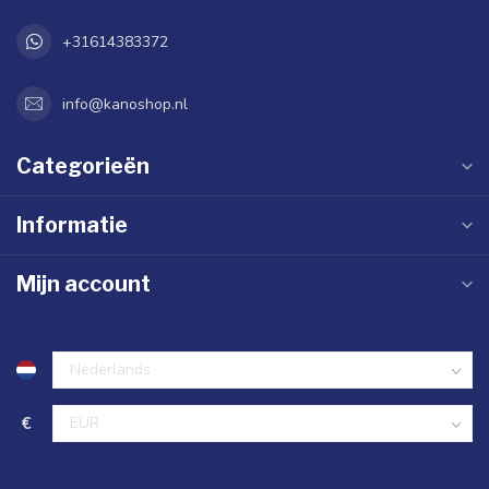
+31614383372
info@kanoshop.nl
Categorieën
Informatie
Mijn account
€