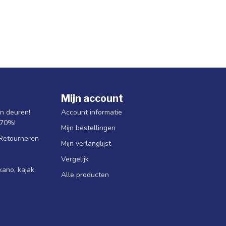
Mijn account
jn deuren!
Account informatie
 70%!
Mijn bestellingen
 Retourneren
Mijn verlanglijst
Vergelijk
ano, kajak,
Alle producten