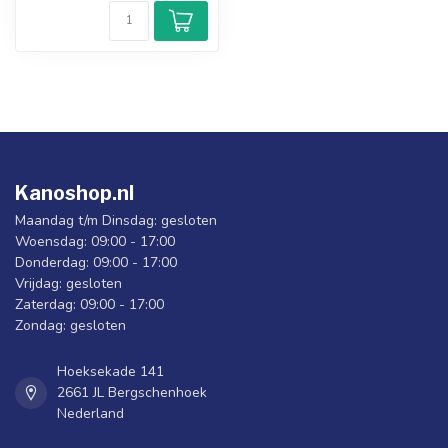
Kanoshop.nl
Maandag t/m Dinsdag: gesloten
Woensdag: 09:00 - 17:00
Donderdag: 09:00 - 17:00
Vrijdag: gesloten
Zaterdag: 09:00 - 17:00
Zondag: gesloten
Hoeksekade 141
2661 JL Bergschenhoek
Nederland