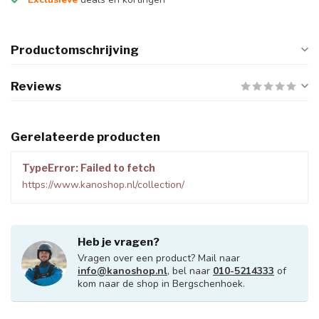
Productomschrijving
Reviews
Gerelateerde producten
TypeError: Failed to fetch
https://www.kanoshop.nl/collection/
Heb je vragen?
Vragen over een product? Mail naar
info@kanoshop.nl
, bel naar
010-5214333
of
kom naar de shop in Bergschenhoek.