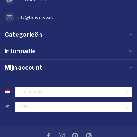
info@kanoshop.nl
Categorieën
Informatie
Mijn account
€