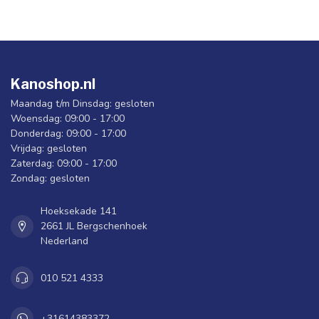
Kanoshop.nl
Maandag t/m Dinsdag: gesloten
Woensdag: 09:00 - 17:00
Donderdag: 09:00 - 17:00
Vrijdag: gesloten
Zaterdag: 09:00 - 17:00
Zondag: gesloten
Hoeksekade 141
2661 JL Bergschenhoek
Nederland
010 521 4333
+31614383372