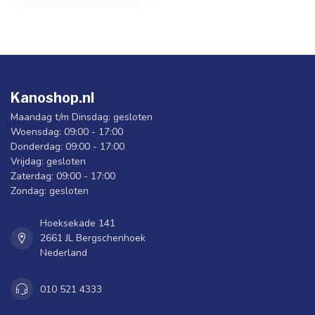
Kanoshop.nl
Maandag t/m Dinsdag: gesloten
Woensdag: 09:00 - 17:00
Donderdag: 09:00 - 17:00
Vrijdag: gesloten
Zaterdag: 09:00 - 17:00
Zondag: gesloten
Hoeksekade 141
2661 JL Bergschenhoek
Nederland
010 521 4333