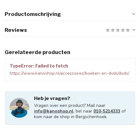
Productomschrijving
Reviews
Gerelateerde producten
TypeError: Failed to fetch
https://www.kanoshop.nl/accessoires/boeken-en-dvds/dvds/
Heb je vragen?
Vragen over een product? Mail naar
info@kanoshop.nl
, bel naar
010-5214333
of
kom naar de shop in Bergschenhoek.