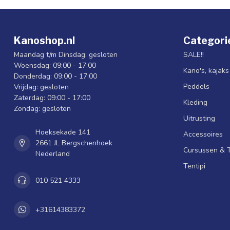
Kanoshop.nl
Categori
Maandag t/m Dinsdag: gesloten
SALE!!
Woensdag: 09:00 - 17:00
Kano's, kajak
Donderdag: 09:00 - 17:00
Peddels
Vrijdag: gesloten
Zaterdag: 09:00 - 17:00
Kleding
Zondag: gesloten
Uitrusting
Hoeksekade 141
Accessoires
2661 JL Bergschenhoek
Cursussen & 
Nederland
Tentipi
010 521 4333
+31614383372