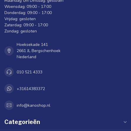
Maandag t/m Dinsdag: gesloten
Woensdag: 09:00 - 17:00
Donderdag: 09:00 - 17:00
Vrijdag: gesloten
Zaterdag: 09:00 - 17:00
Zondag: gesloten
Hoeksekade 141
2661 JL Bergschenhoek
Nederland
010 521 4333
+31614383372
info@kanoshop.nl
Categorieën