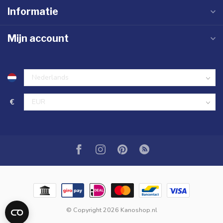
Informatie
Mijn account
€
© Copyright 2026 Kanoshop.nl