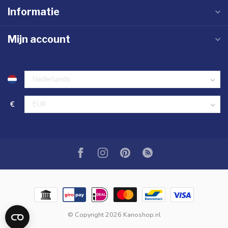
Informatie
Mijn account
€
© Copyright 2026 Kanoshop.nl