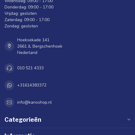
Woensdag: 09:00 - 17:00
Donderdag: 09:00 - 17:00
Vrijdag: gesloten
Zaterdag: 09:00 - 17:00
Zondag: gesloten
Hoeksekade 141
2661 JL Bergschenhoek
Nederland
010 521 4333
+31614383372
info@kanoshop.nl
Categorieën