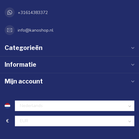
+31614383372
info@kanoshop.nl
Categorieën
Informatie
Mijn account
€