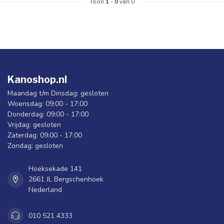
Toon
1
-
0
van 0
Kanoshop.nl
Maandag t/m Dinsdag: gesloten
Woensdag: 09:00 - 17:00
Donderdag: 09:00 - 17:00
Vrijdag: gesloten
Zaterdag: 09:00 - 17:00
Zondag: gesloten
Hoeksekade 141
2661 JL Bergschenhoek
Nederland
010 521 4333