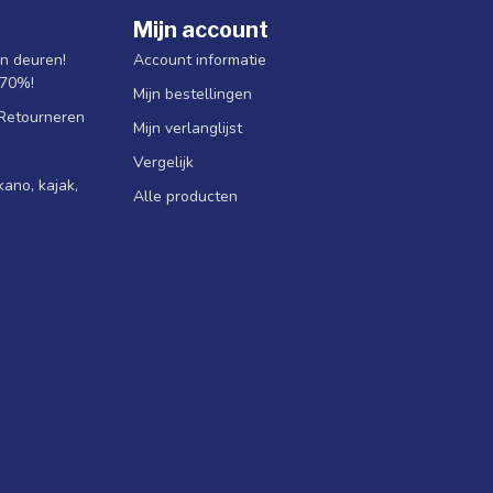
Mijn account
jn deuren!
Account informatie
 70%!
Mijn bestellingen
 Retourneren
Mijn verlanglijst
Vergelijk
ano, kajak,
Alle producten