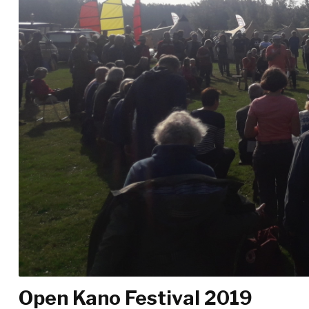
Open Kano Festival 2019