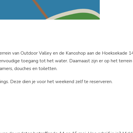
rrein van Outdoor Valley en de Kanoshop aan de Hoeksekade 141
nvoudige toegang tot het water. Daarnaast zijn er op het terrein 
kamers, douches en toiletten.
ings. Deze dien je voor het weekend zelf te reserveren.