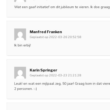
Wat een gaaf initiatief om dit jubileum te vieren. Ik doe gra
Manfred Franken
Geplaatst op 2022-03-26 20:52:58
Ik bin erbij!
Karin Springer
Geplaatst op 2022-03-23 21:21:28
Leuk! en wat een mijlpaal zeg, 50 jaar! Graag kom in dat viere
2 personen. :-)