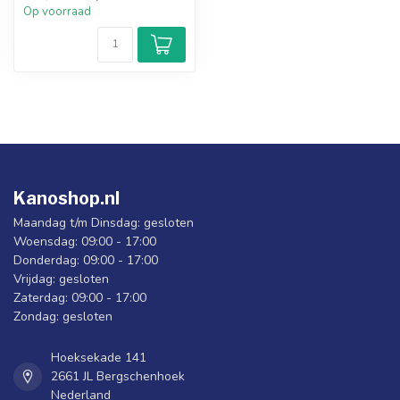
Op voorraad
Kanoshop.nl
Maandag t/m Dinsdag: gesloten
Woensdag: 09:00 - 17:00
Donderdag: 09:00 - 17:00
Vrijdag: gesloten
Zaterdag: 09:00 - 17:00
Zondag: gesloten
Hoeksekade 141
2661 JL Bergschenhoek
Nederland