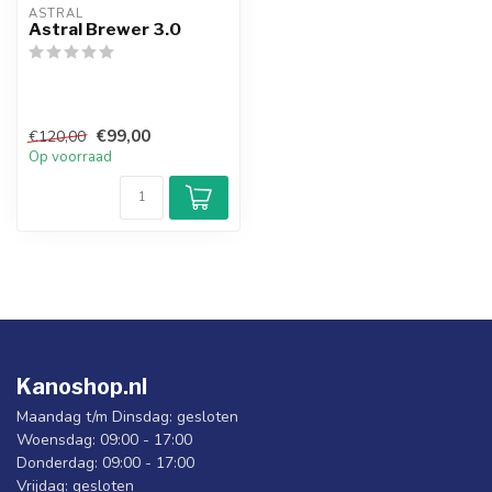
ASTRAL
Astral Brewer 3.0
€99,00
€120,00
Op voorraad
Kanoshop.nl
Maandag t/m Dinsdag: gesloten
Woensdag: 09:00 - 17:00
Donderdag: 09:00 - 17:00
Vrijdag: gesloten