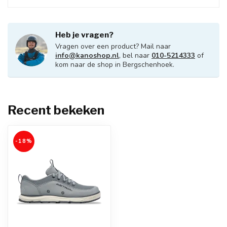
Heb je vragen?
Vragen over een product? Mail naar
info@kanoshop.nl
, bel naar
010-5214333
of
kom naar de shop in Bergschenhoek.
Recent bekeken
-18%