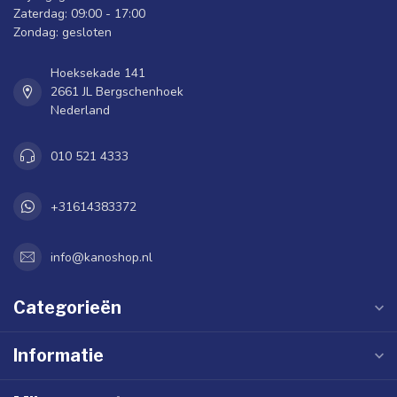
Zaterdag: 09:00 - 17:00
Zondag: gesloten
Hoeksekade 141
2661 JL Bergschenhoek
Nederland
010 521 4333
+31614383372
info@kanoshop.nl
Categorieën
Informatie