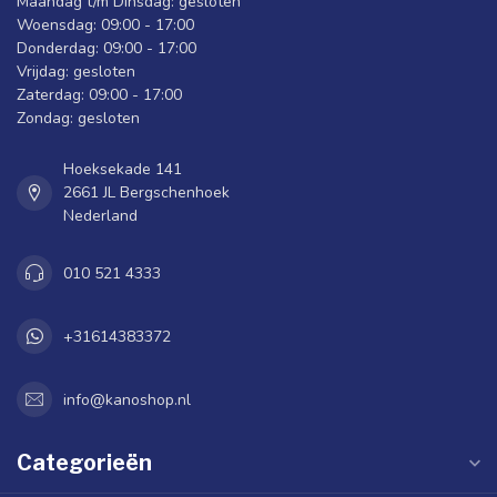
Maandag t/m Dinsdag: gesloten
Woensdag: 09:00 - 17:00
Donderdag: 09:00 - 17:00
Vrijdag: gesloten
Zaterdag: 09:00 - 17:00
Zondag: gesloten
Hoeksekade 141
2661 JL Bergschenhoek
Nederland
010 521 4333
+31614383372
info@kanoshop.nl
Categorieën