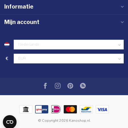
Informatie
Mijn account
€
© Copyright 2026 Kanoshop.nl