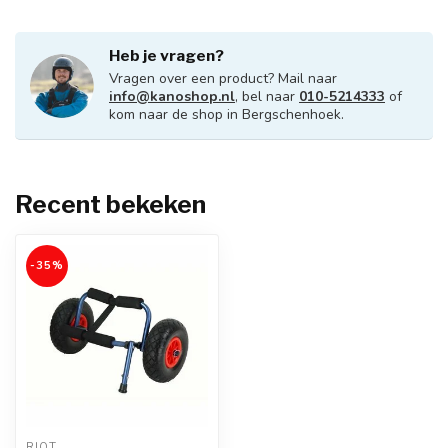
Heb je vragen?
Vragen over een product? Mail naar
info@kanoshop.nl
, bel naar
010-5214333
of
kom naar de shop in Bergschenhoek.
Recent bekeken
-35%
RIOT