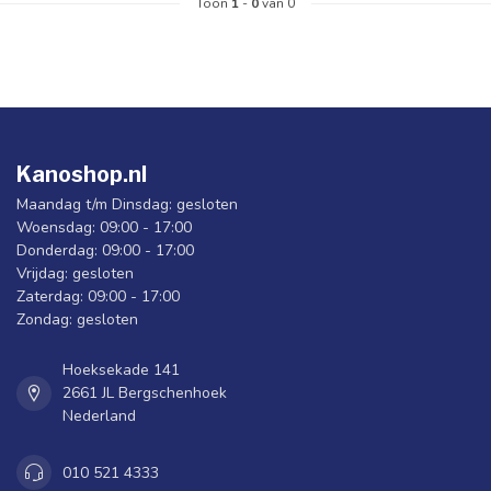
Toon
1
-
0
van 0
Kanoshop.nl
Maandag t/m Dinsdag: gesloten
Woensdag: 09:00 - 17:00
Donderdag: 09:00 - 17:00
Vrijdag: gesloten
Zaterdag: 09:00 - 17:00
Zondag: gesloten
Hoeksekade 141
2661 JL Bergschenhoek
Nederland
010 521 4333