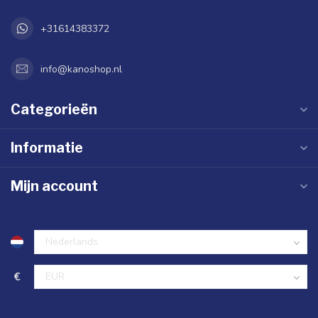
+31614383372
info@kanoshop.nl
Categorieën
Informatie
Mijn account
€